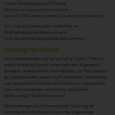
Online-Streitbeilegung (OS) bereit:
https://ec.europa.eu/consumers/odr
.
Unsere E-Mail-Adresse finden Sie oben im Impressum.
Wir sind nicht bereit oder verpflichtet, an
Streitbeilegungsverfahren vor einer
Verbraucherschlichtungsstelle teilzunehmen.
Haftung für Inhalte
Als Diensteanbieter sind wir gemäß § 7 Abs.1 TMG für
eigene Inhalte auf diesen Seiten nach den allgemeinen
Gesetzen verantwortlich. Nach §§ 8 bis 10 TMG sind wir
als Diensteanbieter jedoch nicht verpflichtet, übermittelte
oder gespeicherte fremde Informationen zu überwachen
oder nach Umständen zu forschen, die auf eine
rechtswidrige Tätigkeit hinweisen.
Verpflichtungen zur Entfernung oder Sperrung der
Nutzung von Informationen nach den allgemeinen