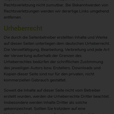
Rechtsverletzung nicht zumutbar. Bei Bekanntwerden von
Rechtsverletzungen werden wir derartige Links umgehend
entfernen.
Urheberrecht
Die durch die Seitenbetreiber erstellten Inhalte und Werke
auf diesen Seiten unterliegen dem deutschen Urheberrecht.
Die Vervielfältigung, Bearbeitung, Verbreitung und jede Art
der Verwertung außerhalb der Grenzen des
Urheberrechtes bedürfen der schriftlichen Zustimmung
des jeweiligen Autors bzw. Erstellers. Downloads und
Kopien dieser Seite sind nur für den privaten, nicht
kommerziellen Gebrauch gestattet.
Soweit die Inhalte auf dieser Seite nicht vom Betreiber
erstellt wurden, werden die Urheberrechte Dritter beachtet.
Insbesondere werden Inhalte Dritter als solche
gekennzeichnet. Sollten Sie trotzdem auf eine