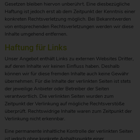
Gesetzen bleiben hiervon unberührt. Eine diesbezügliche
Haftung ist jedoch erst ab dem Zeitpunkt der Kenntnis einer
konkreten Rechtsverletzung möglich. Bei Bekanntwerden
von entsprechenden Rechtsverletzungen werden wir diese
Inhalte umgehend entfernen.
Haftung für Links
Unser Angebot enthält Links zu externen Websites Dritter,
auf deren Inhalte wir keinen Einfluss haben. Deshalb
können wir für diese fremden Inhalte auch keine Gewähr
übernehmen. Für die Inhalte der verlinkten Seiten ist stets
der jeweilige Anbieter oder Betreiber der Seiten
verantwortlich. Die verlinkten Seiten wurden zum
Zeitpunkt der Verlinkung auf mögliche Rechtsverstöße
überprüft. Rechtswidrige Inhalte waren zum Zeitpunkt der
Verlinkung nicht erkennbar.
Eine permanente inhaltliche Kontrolle der verlinkten Seiten
ist jedoch ohne konkrete Anhaltspunkte einer