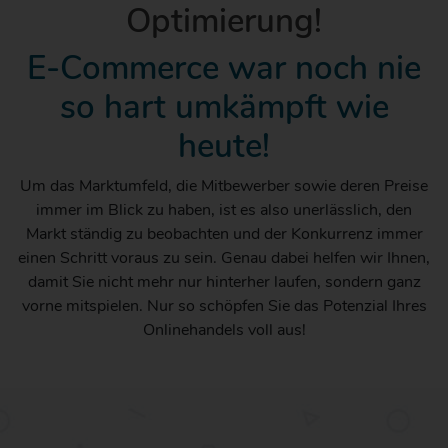
Optimierung!
E-Commerce war noch nie
so hart umkämpft wie
heute!
Um das Marktumfeld, die Mitbewerber sowie deren Preise
immer im Blick zu haben, ist es also unerlässlich, den
Markt ständig zu beobachten und der Konkurrenz immer
einen Schritt voraus zu sein. Genau dabei helfen wir Ihnen,
damit Sie nicht mehr nur hinterher laufen, sondern ganz
vorne mitspielen. Nur so schöpfen Sie das Potenzial Ihres
Onlinehandels voll aus!