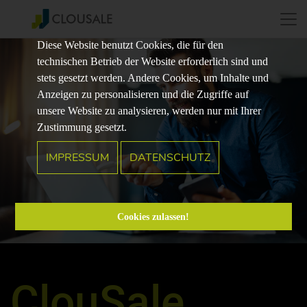
Diese Website benutzt Cookies, die für den
technischen Betrieb der Website erforderlich sind und
stets gesetzt werden. Andere Cookies, um Inhalte und
Anzeigen zu personalisieren und die Zugriffe auf
unsere Website zu analysieren, werden nur mit Ihrer
Zustimmung gesetzt.
IMPRESSUM
DATENSCHUTZ
Cookies zulassen!
ClouSale