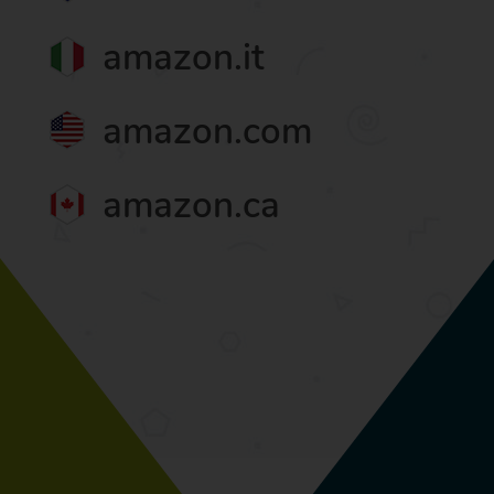
amazon.it
amazon.com
amazon.ca