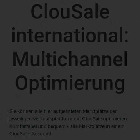
ClouSale
international:
Multichannel
Optimierung
Sie können alle hier aufgelisteten Marktplätze der
jeweiligen Verkaufsplattform mit ClouSale optimieren.
Komfortabel und bequem - alle Marktplätze in einem
ClouSale-Account!