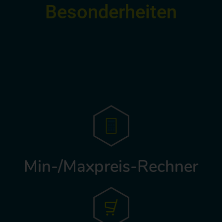
Besonderheiten
Min-/Maxpreis-Rechner