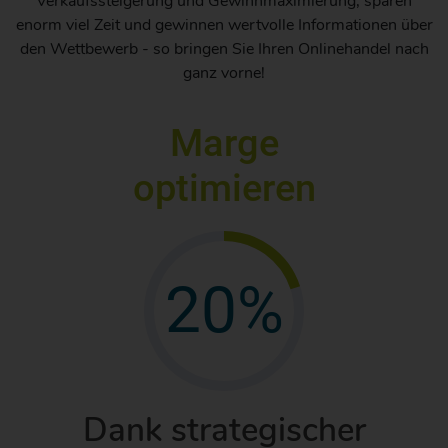
Verkaufssteigerung und Gewinnmaximierung, sparen
enorm viel Zeit und gewinnen wertvolle Informationen über
den Wettbewerb - so bringen Sie Ihren Onlinehandel nach
ganz vorne!
Marge
optimieren
20%
Dank strategischer