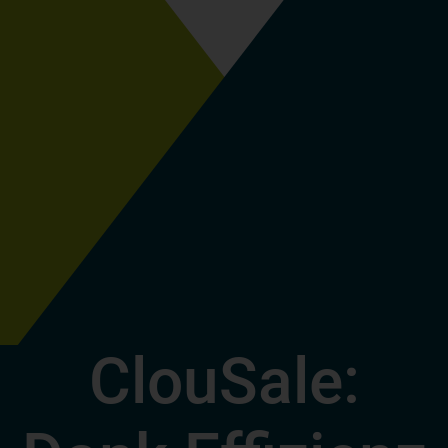
ClouSale: