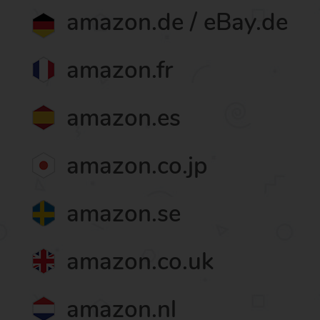
amazon.de / eBay.de
amazon.fr
amazon.es
amazon.co.jp
amazon.se
amazon.co.uk
amazon.nl