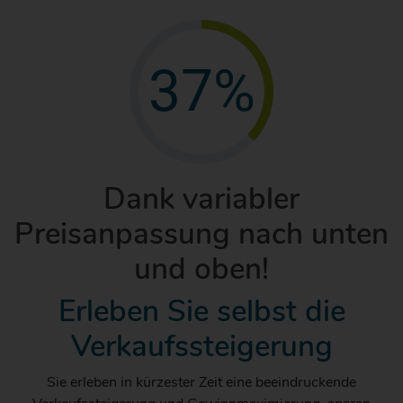
37%
Dank variabler
Preisanpassung nach unten
und oben!
Erleben Sie selbst die
Verkaufssteigerung
Sie erleben in kürzester Zeit eine beeindruckende