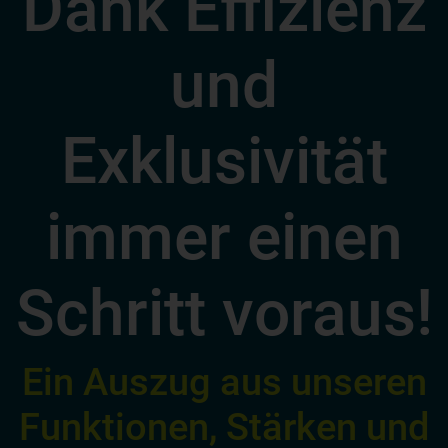
Dank Effizienz
und
Exklusivität
immer einen
Schritt voraus!
Ein Auszug aus unseren
Funktionen, Stärken und