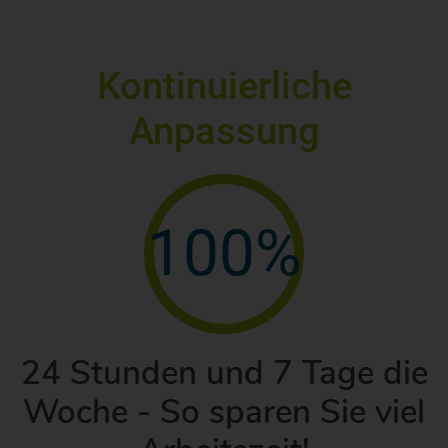
Kontinuierliche
Anpassung
100%
24 Stunden und 7 Tage die
Woche - So sparen Sie viel