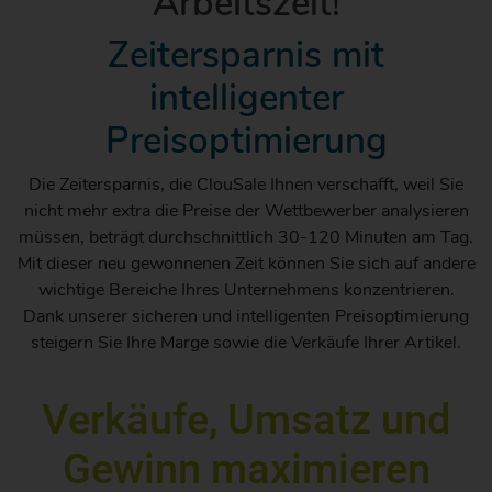
Arbeitszeit!
Zeitersparnis mit
intelligenter
Preisoptimierung
Die Zeitersparnis, die ClouSale Ihnen verschafft, weil Sie
nicht mehr extra die Preise der Wettbewerber analysieren
müssen, beträgt durchschnittlich 30-120 Minuten am Tag.
Mit dieser neu gewonnenen Zeit können Sie sich auf andere
wichtige Bereiche Ihres Unternehmens konzentrieren.
Dank unserer sicheren und intelligenten Preisoptimierung
steigern Sie Ihre Marge sowie die Verkäufe Ihrer Artikel.
Verkäufe, Umsatz und
Gewinn maximieren