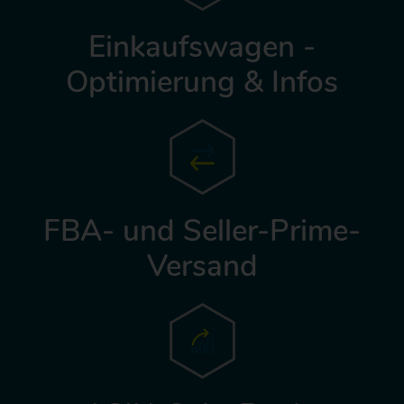
Einkaufswagen -
Optimierung & Infos
FBA- und Seller-Prime-
Versand