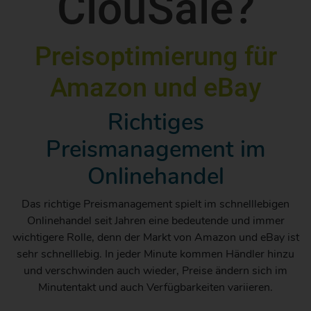
ClouSale?
MEHR ZU UNSEREN FUNKTIONEN
Preisoptimierung für
Amazon und eBay
Richtiges
Preismanagement im
Onlinehandel
Das richtige Preismanagement spielt im schnelllebigen
Onlinehandel seit Jahren eine bedeutende und immer
wichtigere Rolle, denn der Markt von Amazon und eBay ist
sehr schnelllebig. In jeder Minute kommen Händler hinzu
und verschwinden auch wieder, Preise ändern sich im
Minutentakt und auch Verfügbarkeiten variieren.