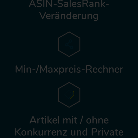
ASIN-SalesRank-
Veränderung
Min-/Maxpreis-Rechner
Artikel mit / ohne
Konkurrenz und Private