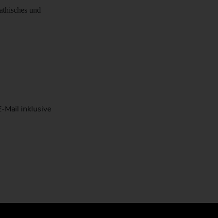
athisches und
-Mail inklusive